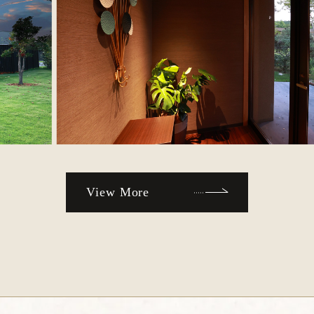
View More