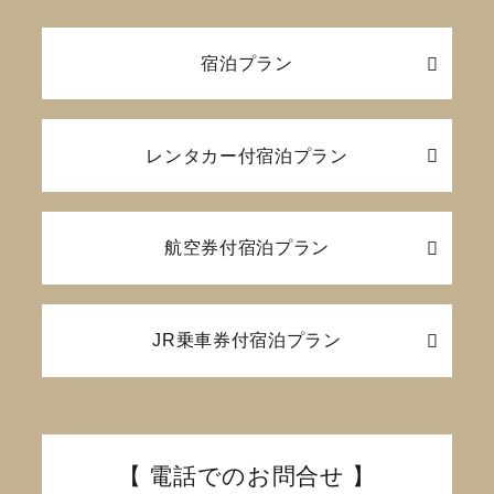
宿泊プラン
レンタカー付
宿泊プラン
航空券付
宿泊プラン
JR乗車券付
宿泊プラン
【 電話でのお問合せ 】