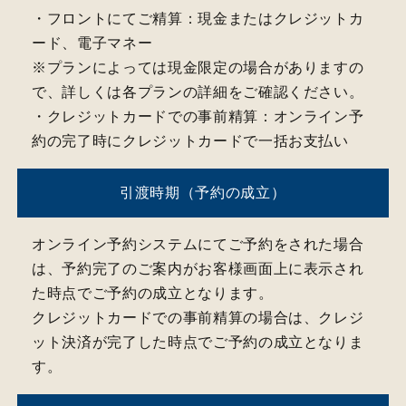
CLOSE
・フロントにてご精算：現金またはクレジットカ
ード、電子マネー
※プランによっては現金限定の場合がありますの
で、詳しくは各プランの詳細をご確認ください。
・クレジットカードでの事前精算：オンライン予
約の完了時にクレジットカードで一括お支払い
引渡時期（予約の成立）
オンライン予約システムにてご予約をされた場合
は、予約完了のご案内がお客様画面上に表示され
た時点でご予約の成立となります。
クレジットカードでの事前精算の場合は、クレジ
ット決済が完了した時点でご予約の成立となりま
す。