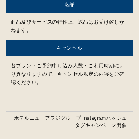
返品
商品及びサービスの特性上、返品はお受け致しか
ねます。
キャンセル
各プラン・ご予約申し込み人数・ご利用時期によ
り異なりますので、キャンセル規定の内容をご確
認ください。
ホテルニューアワジグループ Instagramハッシュ
タグキャンペーン開催