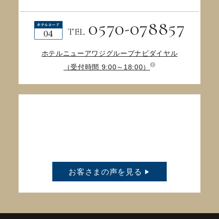
0570-078857
TEL.
ホテルニューアワジグループナビダイヤル
（受付時間 9:00～18:00）
お客さまの声を見る
▶