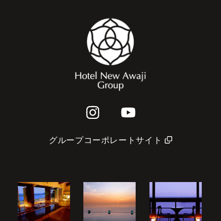
グループコーポレートサイト