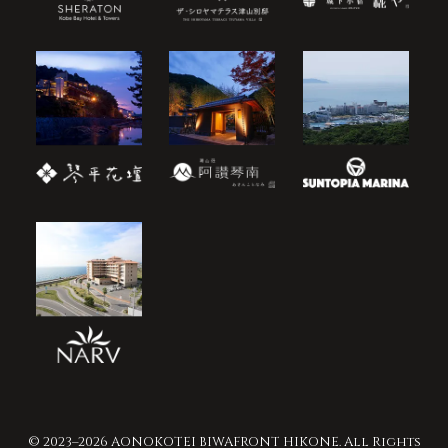
© 2023–2026 AONOKOTEI BIWAFRONT HIKONE. All Rights